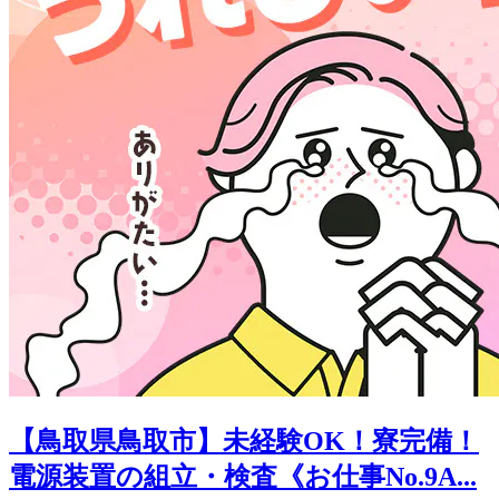
【鳥取県鳥取市】未経験OK！寮完備！
電源装置の組立・検査《お仕事No.9A...