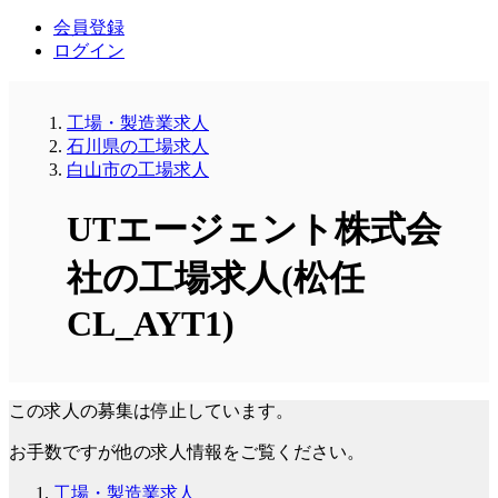
会員登録
ログイン
工場・製造業求人
石川県の工場求人
白山市の工場求人
UTエージェント株式会
社の工場求人(松任
CL_AYT1)
この求人の募集は停止しています。
お手数ですが他の求人情報をご覧ください。
工場・製造業求人