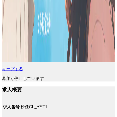
キープする
募集が停止しています
求人概要
松任CL_AYT1
求人番号