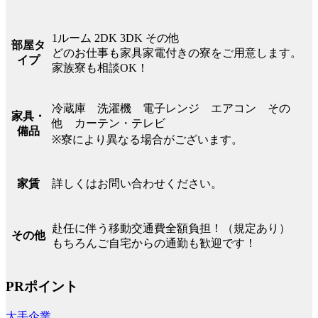
1ルーム 2DK 3DK その他
部屋タ
どのお仕事も家具家電付きの寮をご用意します。
イプ
家族寮も相談OK！
冷蔵庫 洗濯機 電子レンジ エアコン その
家具・
他 カーテン・テレビ
備品
※寮により異なる場合がございます。
詳しくはお問い合わせください。
家賃
赴任に伴う移動交通費全額負担！（規定あり）
その他
もちろんご自宅からの通勤も歓迎です！
PRポイント
大手企業