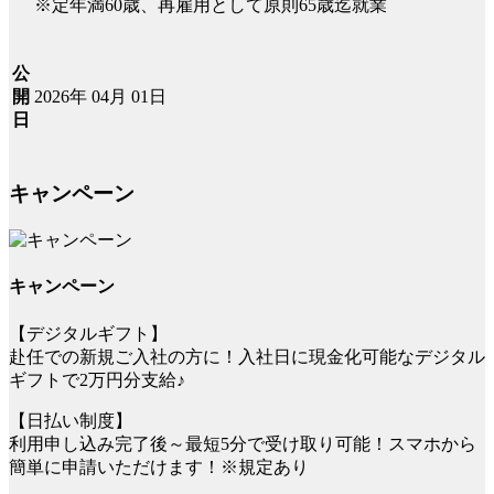
※定年満60歳、再雇用として原則65歳迄就業
公
2026年 04月 01日
開
日
キャンペーン
キャンペーン
【デジタルギフト】
赴任での新規ご入社の方に！入社日に現金化可能なデジタル
ギフトで2万円分支給♪
【日払い制度】
利用申し込み完了後～最短5分で受け取り可能！スマホから
簡単に申請いただけます！※規定あり