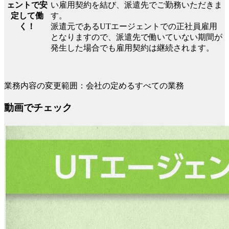
ェントで安
い雇用契約を結び、派遣先でご勤務いただきま
定して働
す。
く！
派遣元であるUTエージェントでの正社員雇用
となりますので、派遣先で働いていない期間が
発生した場合でも雇用契約は継続されます。
業務内容の変更範囲：会社の定めるすべての業務
動画でチェック