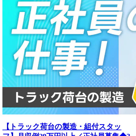
【トラック荷台の製造・組付スタッ