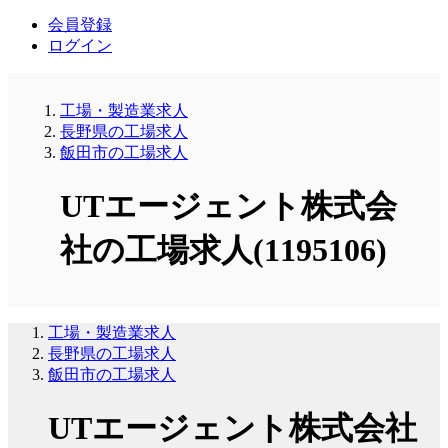
会員登録
ログイン
工場・製造業求人
長野県の工場求人
飯田市の工場求人
UTエージェント株式会
社の工場求人(1195106)
工場・製造業求人
長野県の工場求人
飯田市の工場求人
UTエージェント株式会社