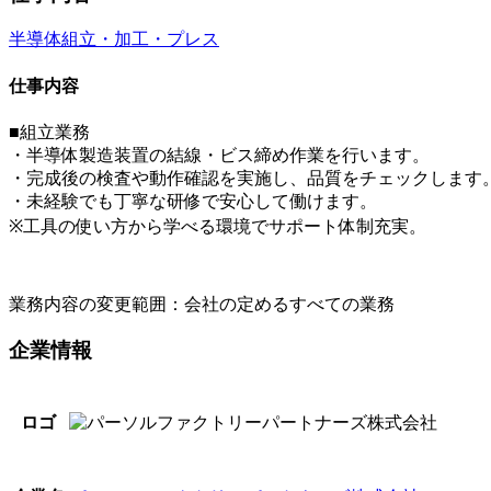
半導体
組立・加工・プレス
仕事内容
■組立業務
・半導体製造装置の結線・ビス締め作業を行います。
・完成後の検査や動作確認を実施し、品質をチェックします
・未経験でも丁寧な研修で安心して働けます。
※工具の使い方から学べる環境でサポート体制充実。
業務内容の変更範囲：会社の定めるすべての業務
企業情報
ロゴ