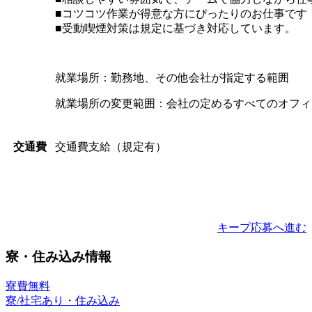
■コツコツ作業が得意な方にぴったりのお仕事です
■受動喫煙対策は規定に基づき対応しています。
就業場所：勤務地、その他会社が指定する範囲
就業場所の変更範囲：会社の定めるすべてのオフィ
交通費支給（規定有）
交通費
キープ
応募へ進む
寮・住み込み情報
寮費無料
寮/社宅あり・住み込み