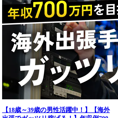
【18歳～39歳の男性活躍中！】【海外