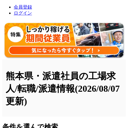
会員登録
ログイン
熊本県・派遣社員の工場求
人/転職/派遣情報
(2026/08/07
更新)
条件を選んで検索