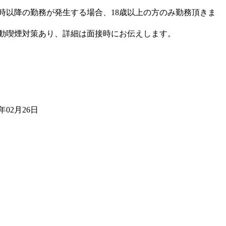
2時以降の勤務が発生する場合、18歳以上の方のみ勤務頂きま
動喫煙対策あり、詳細は面接時にお伝えします。
6年02月26日