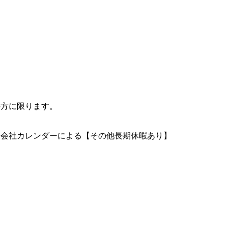
の方に限ります。
★※会社カレンダーによる【その他長期休暇あり】