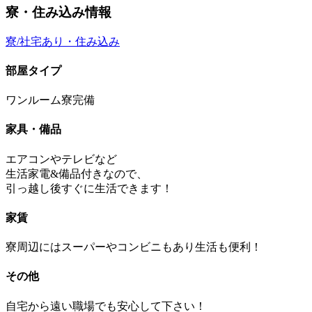
寮・住み込み情報
寮/社宅あり・住み込み
部屋タイプ
ワンルーム寮完備
家具・備品
エアコンやテレビなど
生活家電&備品付きなので、
引っ越し後すぐに生活できます！
家賃
寮周辺にはスーパーやコンビニもあり生活も便利！
その他
自宅から遠い職場でも安心して下さい！