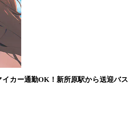
マイカー通勤OK！新所原駅から送迎バス