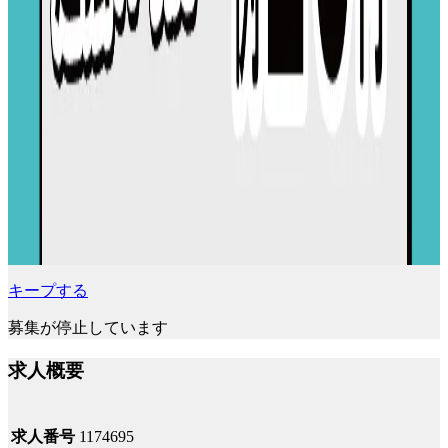
キープする
募集が停止しています
求人概要
求人番号
1174695