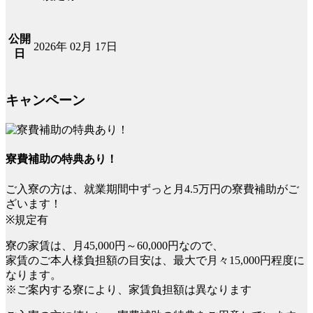
公開
2026年 02月 17日
日
キャンペーン
寮費補助の特典あり！
ご入寮の方は、就業期間中ずっと月4.5万円の寮費補助がご
ざいます！
※規定有
寮の家賃は、月45,000円～60,000円なので、
家賃のご本人様負担額の目安は、最大で月々15,000円程度に
なります。
※ご案内する寮により、家賃負担額は異なります