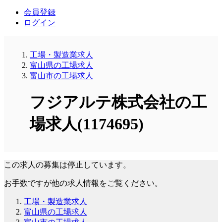
会員登録
ログイン
工場・製造業求人
富山県の工場求人
富山市の工場求人
フジアルテ株式会社の工
場求人(1174695)
この求人の募集は停止しています。
お手数ですが他の求人情報をご覧ください。
工場・製造業求人
富山県の工場求人