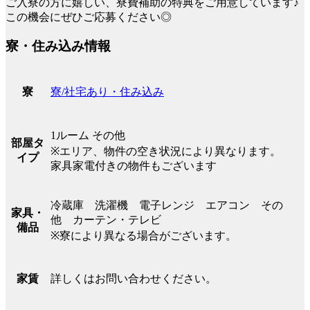
ご入寮の方に嬉しい、寮費補助の特典をご用意しています♪
この機会にぜひご応募ください◎
寮・住み込み情報
寮/社宅あり・住み込み
寮
1ルーム その他
部屋タ
※エリア、物件の空き状況により異なります。
イプ
家具家電付きの物件もございます
冷蔵庫 洗濯機 電子レンジ エアコン その
家具・
他 カーテン・テレビ
備品
※寮により異なる場合がございます。
詳しくはお問い合わせください。
家賃