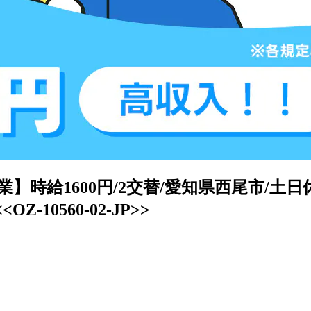
給1600円/2交替/愛知県西尾市/土日休
10560-02-JP>>