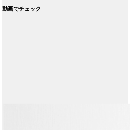
動画でチェック