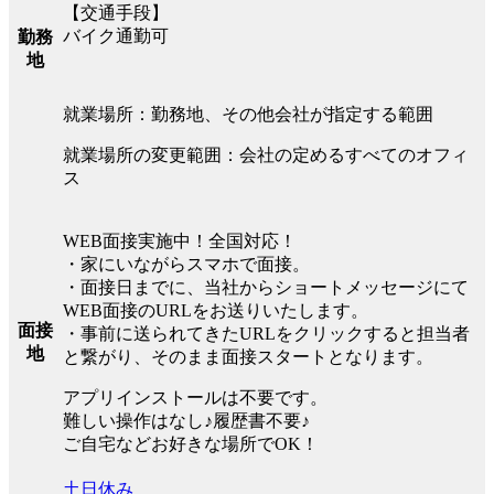
【交通手段】
バイク通勤可
勤務
地
就業場所：勤務地、その他会社が指定する範囲
就業場所の変更範囲：会社の定めるすべてのオフィ
ス
WEB面接実施中！全国対応！
・家にいながらスマホで面接。
・面接日までに、当社からショートメッセージにて
WEB面接のURLをお送りいたします。
面接
・事前に送られてきたURLをクリックすると担当者
地
と繋がり、そのまま面接スタートとなります。
アプリインストールは不要です。
難しい操作はなし♪履歴書不要♪
ご自宅などお好きな場所でOK！
土日休み