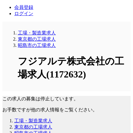
会員登録
ログイン
工場・製造業求人
東京都の工場求人
昭島市の工場求人
フジアルテ株式会社の工
場求人(1172632)
この求人の募集は停止しています。
お手数ですが他の求人情報をご覧ください。
工場・製造業求人
東京都の工場求人