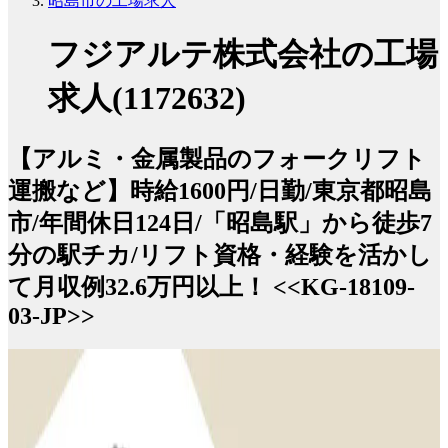
昭島市の工場求人
フジアルテ株式会社の工場
求人(1172632)
【アルミ・金属製品のフォークリフト
運搬など】時給1600円/日勤/東京都昭島
市/年間休日124日/「昭島駅」から徒歩7
分の駅チカ/リフト資格・経験を活かし
て月収例32.6万円以上！ <<KG-18109-
03-JP>>