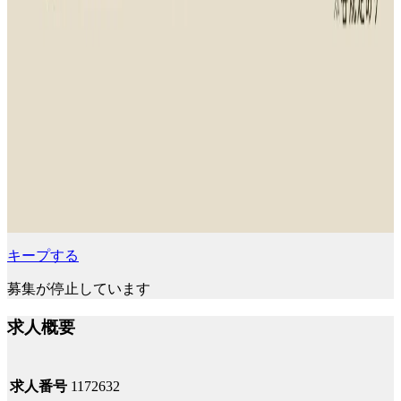
キープする
募集が停止しています
求人概要
求人番号
1172632