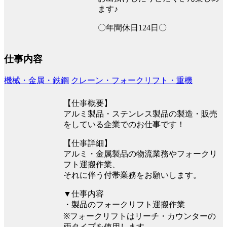
ます♪
〇年間休日124日〇
仕事内容
機械・金属・鉄鋼
クレーン・フォークリフト・重機
【仕事概要】
アルミ製品・ステンレス製品の製造・販売
をしている企業でのお仕事です！
【仕事詳細】
アルミ・金属製品の物流業務やフォークリ
フト運搬作業、
それに伴う付帯業務をお願いします。
▼仕事内容
・製品のフォークリフト運搬作業
※フォークリフトはリーチ・カウンターの
両タイプを使用します。