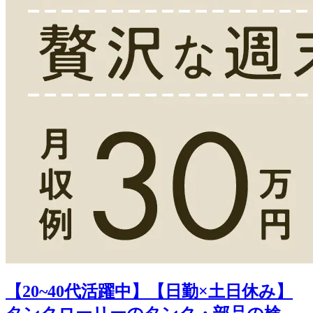
【20~40代活躍中】【日勤×土日休み】