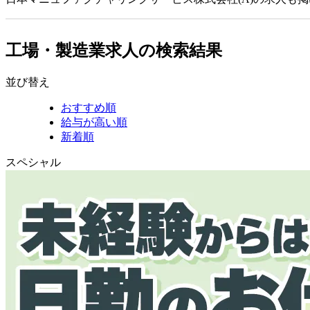
工場・製造業求人の検索結果
並び替え
おすすめ順
給与が高い順
新着順
スペシャル