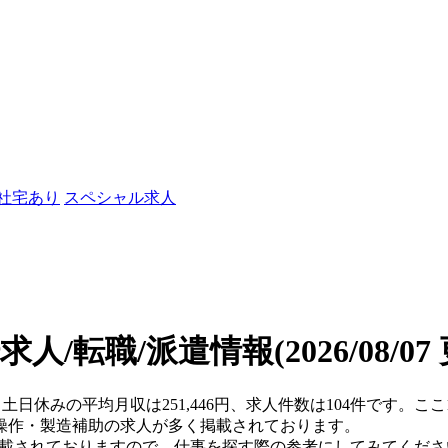
/社宅あり
スペシャル求人
求人/転職/派遣情報
(2026/08/0
)・土日休みの平均月収は251,446円、求人件数は104件です。
操作・製造補助の求人が多く掲載されております。
掲載されておりますので、仕事を探す際の参考にしてみてくださ