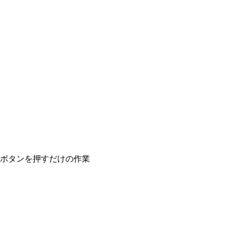
ボタンを押すだけの作業