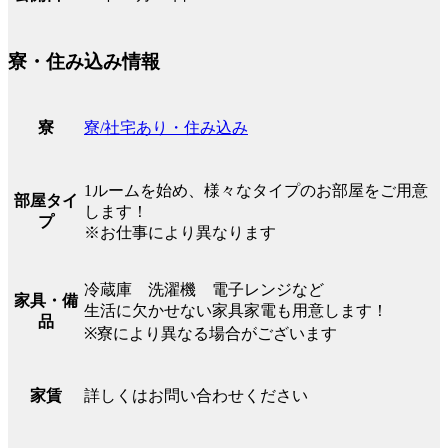
寮・住み込み情報
寮/社宅あり・住み込み
寮
1ルームを始め、様々なタイプのお部屋をご用意
部屋タイ
します！
プ
※お仕事により異なります
冷蔵庫 洗濯機 電子レンジなど
家具・備
生活に欠かせない家具家電も用意します！
品
※寮により異なる場合がございます
詳しくはお問い合わせください
家賃