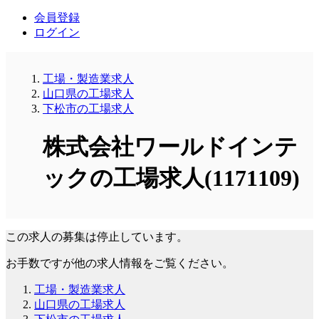
会員登録
ログイン
工場・製造業求人
山口県の工場求人
下松市の工場求人
株式会社ワールドインテ
ックの工場求人(1171109)
この求人の募集は停止しています。
お手数ですが他の求人情報をご覧ください。
工場・製造業求人
山口県の工場求人