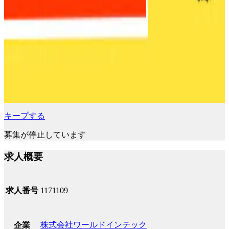
キープする
募集が停止しています
求人概要
求人番号
1171109
株式会社ワールドインテック
企業