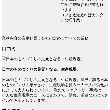
て棚に整頓する作業を行
います。
コツさえ覚えればカンタ
ンな軽作業♪
業務内容の変更範囲：会社の定めるすべての業務
口コミ
日本のものづくりの足元となる、生産現場。
日本のものづくりの足元となる、生産現場。世界に誇る日本
のものづくりの確かさは、生産現場を担う一人一人の労働力
によって支えられています。 私たちファクトリー事業は、
そんな生産現場のニーズに合わせて、請負、派遣などのスタ
イルでお応えしています。