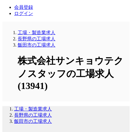
会員登録
ログイン
工場・製造業求人
長野県の工場求人
飯田市の工場求人
株式会社サンキョウテク
ノスタッフの工場求人
(13941)
工場・製造業求人
長野県の工場求人
飯田市の工場求人