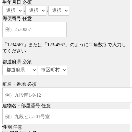
生年月日
必須
/
/
郵便番号
任意
「1234567」または「123-4567」のように半角数字で入力し
てください
都道府県
必須
町名・番地
必須
建物名・部屋番号
任意
性別
任意