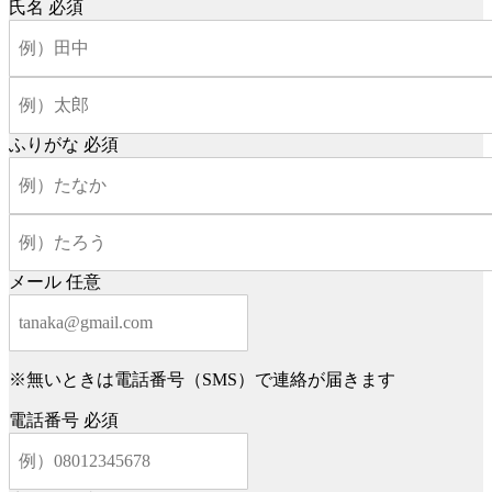
氏名
必須
ふりがな
必須
メール
任意
※無いときは電話番号（SMS）で連絡が届きます
電話番号
必須