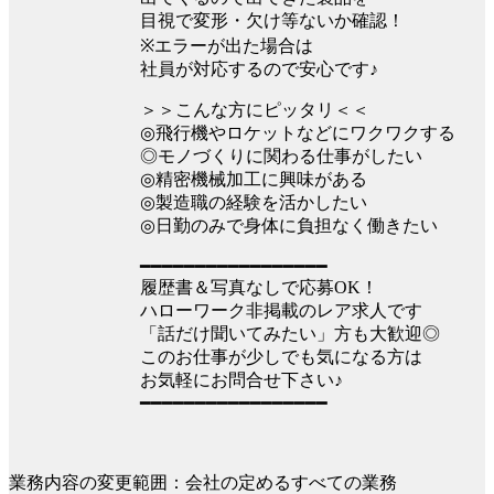
目視で変形・欠け等ないか確認！
※エラーが出た場合は
社員が対応するので安心です♪
＞＞こんな方にピッタリ＜＜
◎飛行機やロケットなどにワクワクする
◎モノづくりに関わる仕事がしたい
◎精密機械加工に興味がある
◎製造職の経験を活かしたい
◎日勤のみで身体に負担なく働きたい
━━━━━━━━━━━━━━━━━
履歴書＆写真なしで応募OK！
ハローワーク非掲載のレア求人です
「話だけ聞いてみたい」方も大歓迎◎
このお仕事が少しでも気になる方は
お気軽にお問合せ下さい♪
━━━━━━━━━━━━━━━━━
業務内容の変更範囲：会社の定めるすべての業務