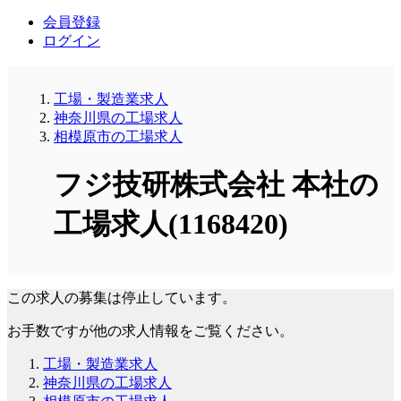
会員登録
ログイン
工場・製造業求人
神奈川県の工場求人
相模原市の工場求人
フジ技研株式会社 本社の
工場求人(1168420)
この求人の募集は停止しています。
お手数ですが他の求人情報をご覧ください。
工場・製造業求人
神奈川県の工場求人