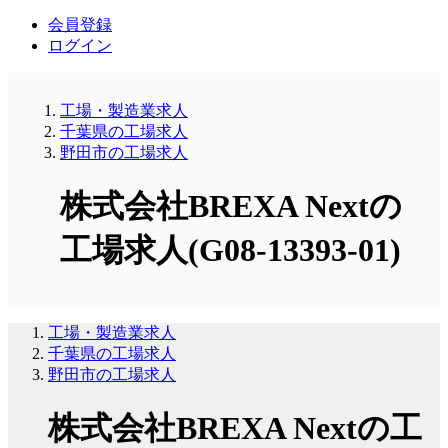
会員登録
ログイン
工場・製造業求人
千葉県の工場求人
野田市の工場求人
株式会社BREXA Nextの
工場求人(G08-13393-01)
工場・製造業求人
千葉県の工場求人
野田市の工場求人
株式会社BREXA Nextの工