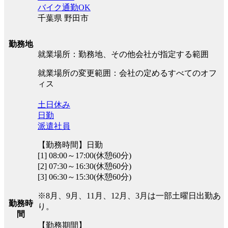
バイク通勤OK
千葉県 野田市
勤務地
就業場所：勤務地、その他会社が指定する範囲
就業場所の変更範囲：会社の定めるすべてのオフ
ィス
土日休み
日勤
派遣社員
【勤務時間】日勤
[1] 08:00～17:00(休憩60分)
[2] 07:30～16:30(休憩60分)
[3] 06:30～15:30(休憩60分)
※8月、9月、11月、12月、3月は一部土曜日出勤あ
勤務時
り。
間
【勤務期間】