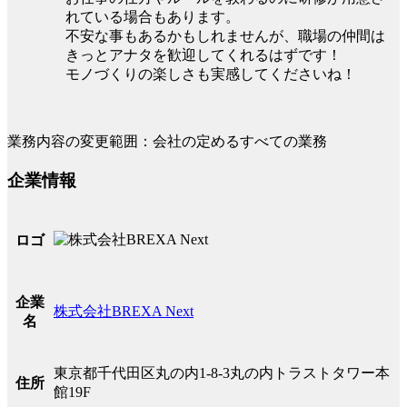
れている場合もあります。
不安な事もあるかもしれませんが、職場の仲間は
きっとアナタを歓迎してくれるはずです！
モノづくりの楽しさも実感してくださいね！
業務内容の変更範囲：会社の定めるすべての業務
企業情報
ロゴ
企業
株式会社BREXA Next
名
東京都千代田区丸の内1-8-3丸の内トラストタワー本
住所
館19F