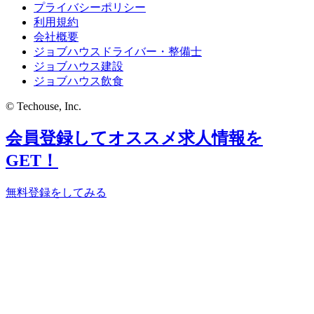
プライバシーポリシー
利用規約
会社概要
ジョブハウスドライバー・整備士
ジョブハウス建設
ジョブハウス飲食
© Techouse, Inc.
会員登録してオススメ求人情報を
GET！
無料登録をしてみる