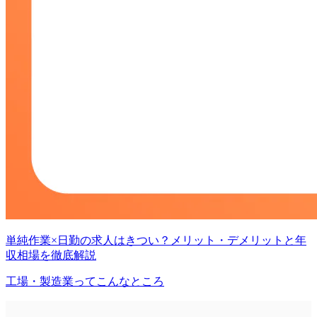
単純作業×日勤の求人はきつい？メリット・デメリットと年
収相場を徹底解説
工場・製造業ってこんなところ