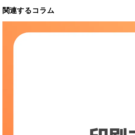
関連するコラム