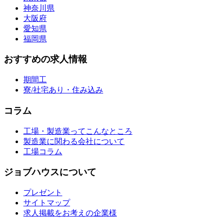
神奈川県
大阪府
愛知県
福岡県
おすすめの求人情報
期間工
寮/社宅あり・住み込み
コラム
工場・製造業ってこんなところ
製造業に関わる会社について
工場コラム
ジョブハウスについて
プレゼント
サイトマップ
求人掲載をお考えの企業様