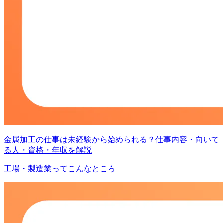
金属加工の仕事は未経験から始められる？仕事内容・向いて
る人・資格・年収を解説
工場・製造業ってこんなところ