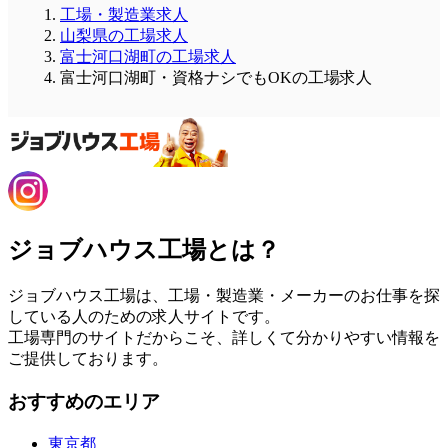
工場・製造業求人
山梨県の工場求人
富士河口湖町の工場求人
富士河口湖町・資格ナシでもOKの工場求人
ジョブハウス工場とは？
ジョブハウス工場は、工場・製造業・メーカーのお仕事を探
している人のための求人サイトです。
工場専門のサイトだからこそ、詳しくて分かりやすい情報を
ご提供しております。
おすすめのエリア
東京都