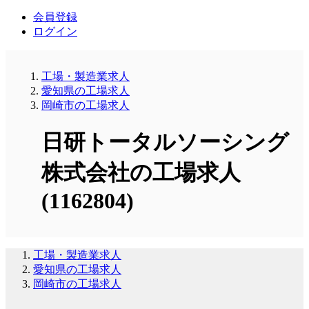
会員登録
ログイン
工場・製造業求人
愛知県の工場求人
岡崎市の工場求人
日研トータルソーシング
株式会社の工場求人
(1162804)
工場・製造業求人
愛知県の工場求人
岡崎市の工場求人