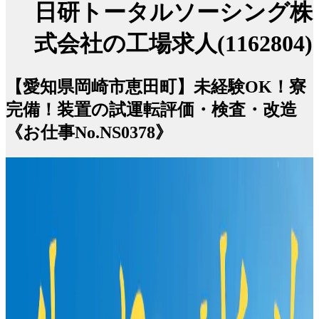
日研トータルソーシング株
式会社の工場求人(1162804)
【愛知県岡崎市恵田町】未経験OK！寮
完備！装置の試運転評価・検査・改造
《お仕事No.NS0378》