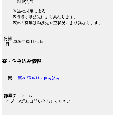
・制服貸与
※当社規定による
※待遇は勤務先により異なります。
※寮の有無は勤務先や空状況により異なります。
公開
2026年 02月 02日
日
寮・住み込み情報
寮/社宅あり・住み込み
寮
1ルーム
部屋タ
イプ
※詳細は問い合わせください