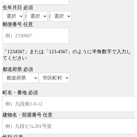
生年月日
必須
/
/
郵便番号
任意
「1234567」または「123-4567」のように半角数字で入力し
てください
都道府県
必須
町名・番地
必須
建物名・部屋番号
任意