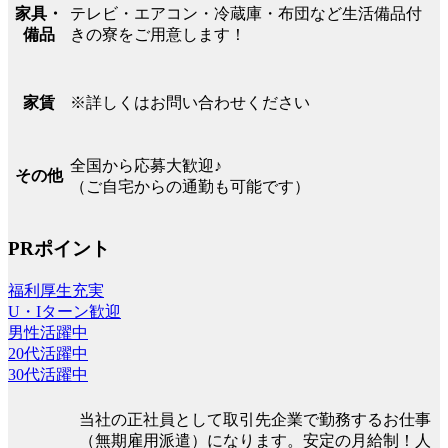
テレビ・エアコン・冷蔵庫・布団など生活備品付
家具・
きの寮をご用意します！
備品
※詳しくはお問い合わせください
家賃
全国から応募大歓迎♪
その他
（ご自宅からの通勤も可能です）
PRポイント
福利厚生充実
U・Iターン歓迎
男性活躍中
20代活躍中
30代活躍中
当社の正社員として取引先企業で勤務するお仕事
（無期雇用派遣）になります。安定の月給制！人