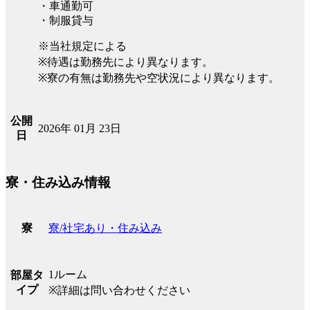
・車通勤可
・制服貸与
※当社規定による
※待遇は勤務先により異なります。
※寮の有無は勤務先や空状況により異なります。
公開
2026年 01月 23日
日
寮・住み込み情報
寮/社宅あり・住み込み
寮
1ルーム
部屋タ
イプ
※詳細は問い合わせください