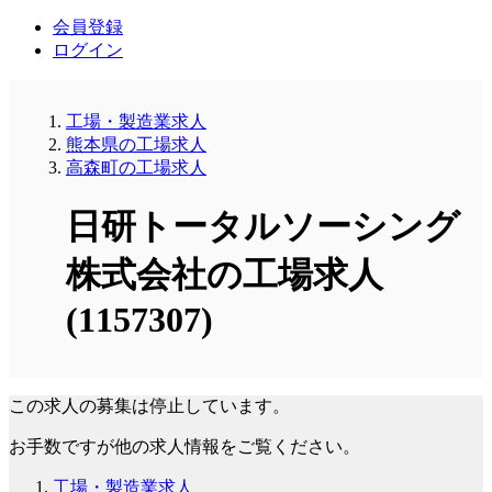
会員登録
ログイン
工場・製造業求人
熊本県の工場求人
高森町の工場求人
日研トータルソーシング
株式会社の工場求人
(1157307)
この求人の募集は停止しています。
お手数ですが他の求人情報をご覧ください。
工場・製造業求人