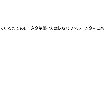
施しているので安心！入寮希望の方は快適なワンルーム寮をご案