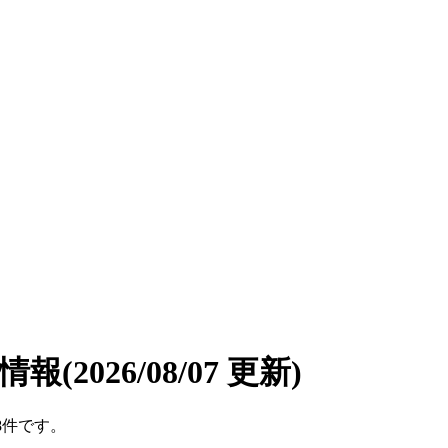
遣情報
(2026/08/07 更新)
8件です。