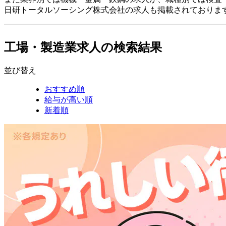
日研トータルソーシング株式会社の求人も掲載されておりま
工場・製造業求人の検索結果
並び替え
おすすめ順
給与が高い順
新着順