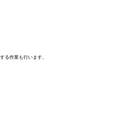
する作業も行います。