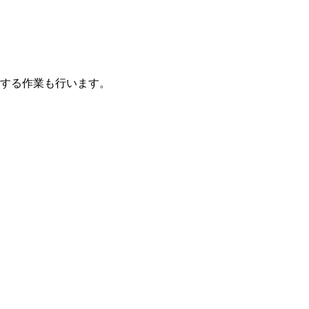
する作業も行います。