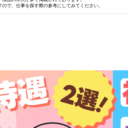
すので、仕事を探す際の参考にしてみてください。