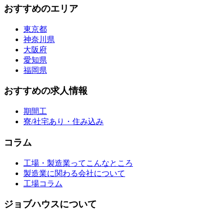
おすすめのエリア
東京都
神奈川県
大阪府
愛知県
福岡県
おすすめの求人情報
期間工
寮/社宅あり・住み込み
コラム
工場・製造業ってこんなところ
製造業に関わる会社について
工場コラム
ジョブハウスについて