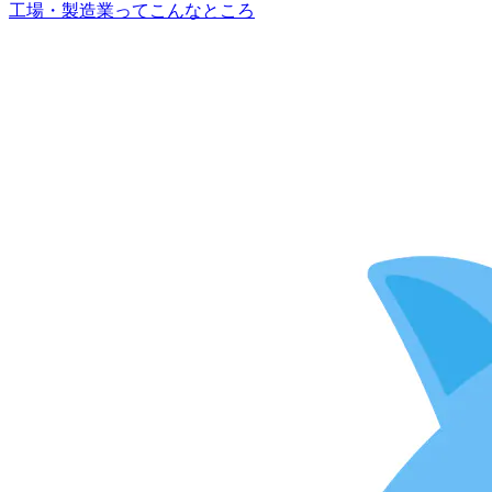
工場・製造業ってこんなところ