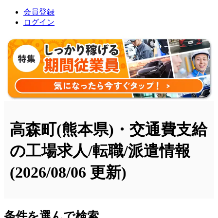
会員登録
ログイン
高森町(熊本県)・交通費支給
の工場求人/転職/派遣情報
(2026/08/06 更新)
条件を選んで検索