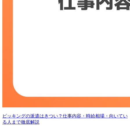
ピッキングの派遣はきつい？仕事内容・時給相場・向いてい
る人まで徹底解説