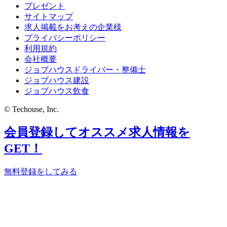
プレゼント
サイトマップ
求人掲載をお考えの企業様
プライバシーポリシー
利用規約
会社概要
ジョブハウスドライバー・整備士
ジョブハウス建設
ジョブハウス飲食
© Techouse, Inc.
会員登録してオススメ求人情報を
GET！
無料登録をしてみる