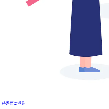
待遇面に満足