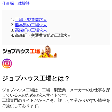
仕事探し体験談
工場・製造業求人
熊本県の工場求人
高森町の工場求人
高森町・交通費支給の工場求人
ジョブハウス工場とは？
ジョブハウス工場は、工場・製造業・メーカーのお仕事を探
している人のための求人サイトです。
工場専門のサイトだからこそ、詳しくて分かりやすい情報を
ご提供しております。