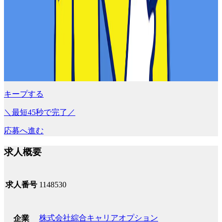
キープする
＼最短45秒で完了／
応募へ進む
求人概要
求人番号
1148530
株式会社綜合キャリアオプション
企業