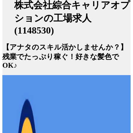
株式会社綜合キャリアオプ
ションの工場求人
(1148530)
【アナタのスキル活かしませんか？】
残業でたっぷり稼ぐ！好きな髪色で
OK♪