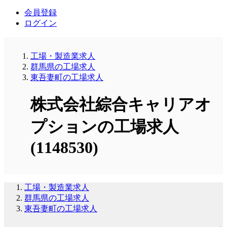
会員登録
ログイン
工場・製造業求人
群馬県の工場求人
東吾妻町の工場求人
株式会社綜合キャリアオ
プションの工場求人
(1148530)
工場・製造業求人
群馬県の工場求人
東吾妻町の工場求人