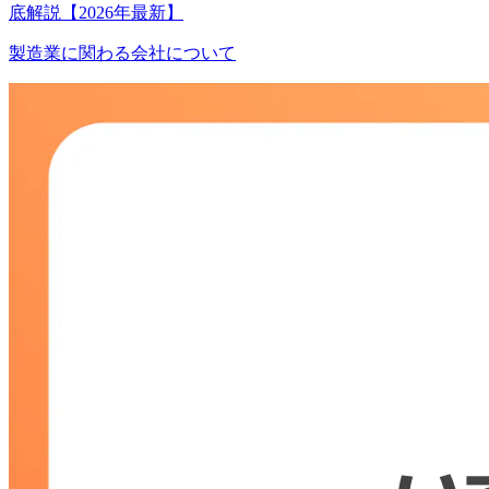
底解説【2026年最新】
製造業に関わる会社について