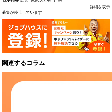
詳細を表示
募集が停止しています
関連するコラム