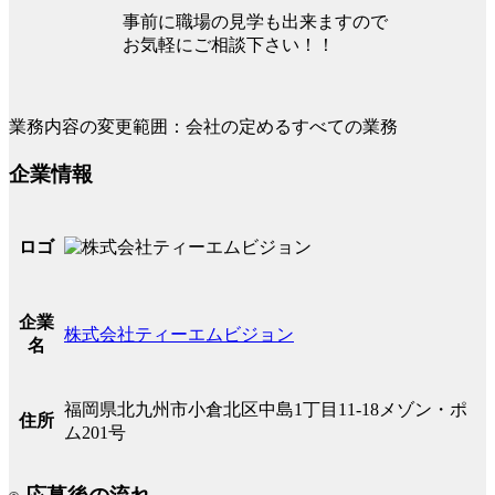
事前に職場の見学も出来ますので
お気軽にご相談下さい！！
業務内容の変更範囲：会社の定めるすべての業務
企業情報
ロゴ
企業
株式会社ティーエムビジョン
名
福岡県北九州市小倉北区中島1丁目11-18メゾン・ポ
住所
ム201号