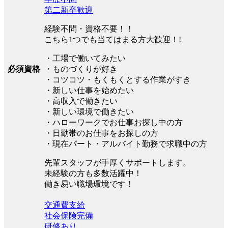
第二新卒歓迎
経験不問・資格不要！！
こちら1つでも当てはまる方大歓迎！!
・工場で働いてみたい
必須資格
・ものづくりが好き
・コツコツ・もくもくとする作業がすき
・新しい仕事を始めたい
・高収入で働きたい
・新しい環境で働きたい
・ハローワークでお仕事お探し中の方
・日勤帯のお仕事をお探しの方
・現在パート・アルバイト勤務で求職中の方
先輩スタッフが手厚くサポートします。
未経験の方も多数活躍中！
働き易い職場環境です！
交通費支給
社会保険完備
研修あり