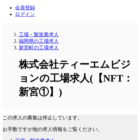
会員登録
ログイン
工場・製造業求人
福岡県の工場求人
新宮町の工場求人
株式会社ティーエムビジ
ョンの工場求人(【NFT：
新宮①】)
この求人の募集は停止しています。
お手数ですが他の求人情報をご覧ください。