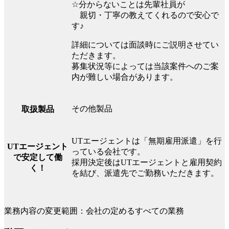
☆分からないことは先輩社員が
親切・丁寧の教えてくれるので安心で
す♪
詳細については面談時にご説明させてい
ただきます。
募集状況等によっては当該案件へのご案
内が難しい場合があります。
その他製品
取扱製品
UTエージェントは「無期雇用派遣」を行
UTエージェント
っている会社です。
で安定して働
採用決定後はUTエージェントと雇用契約
く！
を結び、派遣先でご勤務いただきます。
業務内容の変更範囲：会社の定めるすべての業務