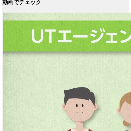
動画でチェック