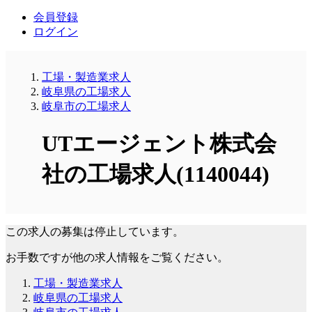
会員登録
ログイン
工場・製造業求人
岐阜県の工場求人
岐阜市の工場求人
UTエージェント株式会
社の工場求人(1140044)
この求人の募集は停止しています。
お手数ですが他の求人情報をご覧ください。
工場・製造業求人
岐阜県の工場求人