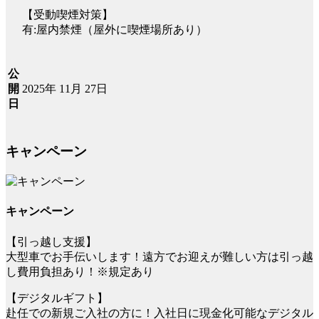
【受動喫煙対策】
有:屋内禁煙（屋外に喫煙場所あり）
公
2025年 11月 27日
開
日
キャンペーン
キャンペーン
【引っ越し支援】
大型車でお手伝いします！遠方でお迎えが難しい方は引っ越
し費用負担あり！※規定あり
【デジタルギフト】
赴任での新規ご入社の方に！入社日に現金化可能なデジタル