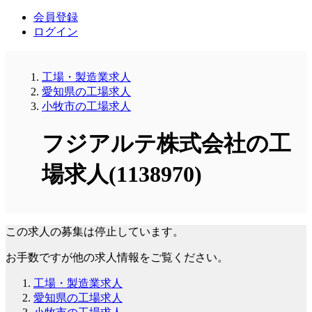
会員登録
ログイン
工場・製造業求人
愛知県の工場求人
小牧市の工場求人
フジアルテ株式会社の工
場求人(1138970)
この求人の募集は停止しています。
お手数ですが他の求人情報をご覧ください。
工場・製造業求人
愛知県の工場求人