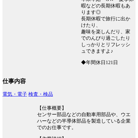
暇などの長期休暇もあ
ります◎
長期休暇で旅行に出か
けたり、
趣味を楽しんだり、家
でのんびり過ごしたり
しっかりとリフレッシ
ュできますよ♪
◆年間休日121日
仕事内容
電気・電子
検査・検品
【仕事概要】
センサー部品などの自動車用部品や、ウエ
ハーなどの半導体部品を製造している企業
でのお仕事です。