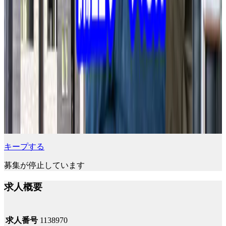
キープする
募集が停止しています
求人概要
求人番号
1138970