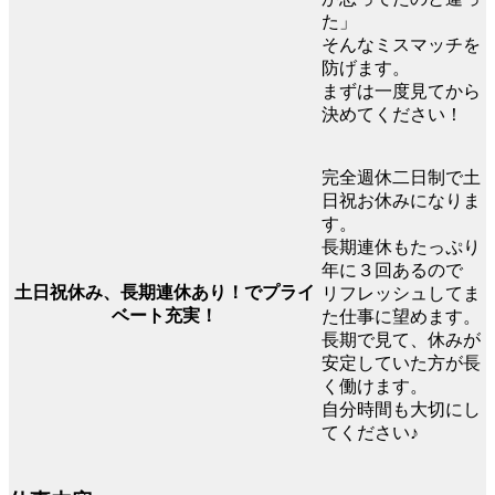
た」
そんなミスマッチを
防げます。
まずは一度見てから
決めてください！
完全週休二日制で土
日祝お休みになりま
す。
長期連休もたっぷり
年に３回あるので
土日祝休み、長期連休あり！でプライ
リフレッシュしてま
ベート充実！
た仕事に望めます。
長期で見て、休みが
安定していた方が長
く働けます。
自分時間も大切にし
てください♪