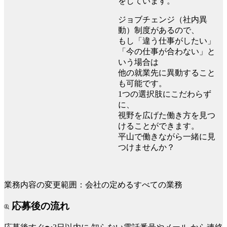
をしています。
ジョブチェンジ（社内異
動）制度があるので、
もし「違う仕事がしたい」
「今の仕事が合わない」と
いう場合は
他の就業先に異動すること
も可能です。
1つの選択肢にこだわらず
に、
視野を広げた働き方を見つ
けることができます。
平山で働きながら一緒に見
つけませんか？
業務内容の変更範囲：会社の定めるすべての業務
応募後の流れ