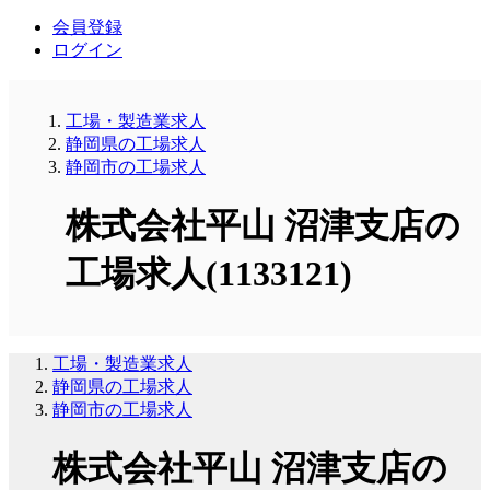
会員登録
ログイン
工場・製造業求人
静岡県の工場求人
静岡市の工場求人
株式会社平山 沼津支店の
工場求人(1133121)
工場・製造業求人
静岡県の工場求人
静岡市の工場求人
株式会社平山 沼津支店の