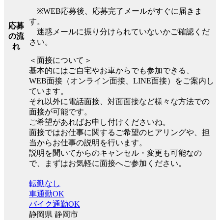
※WEB応募後、応募完了メールがすぐに届きま
す。
応募
迷惑メールに振り分けられていないかご確認くだ
の流
さい。
れ
＜面接について＞
基本的にはご自宅やお車からでも参加できる、
WEB面接（オンライン面接、LINE面接）をご案内し
ています。
それ以外に電話面接、対面面接など様々な方法での
面接が可能です。
ご希望があればお申し付けくださいね。
面接ではお仕事に関するご希望のヒアリングや、担
当からお仕事の説明を行います。
説明を聞いてからのキャンセル・変更も可能なの
で、まずはお気軽に面接へご参加ください。
転勤なし
車通勤OK
バイク通勤OK
静岡県 静岡市