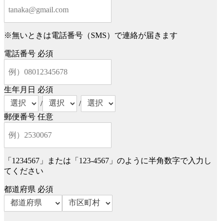
※無いときは電話番号（SMS）で連絡が届きます
電話番号
必須
生年月日
必須
/
/
郵便番号
任意
「1234567」または「123-4567」のように半角数字で入力し
てください
都道府県
必須