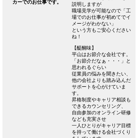
カーでのお仕事です。
説明しますが
職場見学が可能なので「工
場でのお仕事が初めてでイ
メージがわかない」
という方もご安心ください
ね！
【醍醐味】
平山はお節介な会社です。
「お節介だなぁ・・・」と
思われるぐらい
従業員の悩みを聞きたい、
他の会社よりも踏み込んだ
サポートを心がけていま
す。
昇格制度やキャリア相談も
できるカウンセリング、
自由参加のオンライン研修
なども充実させ
一人ひとりがキャリア目標
を持って働ける会社づくり