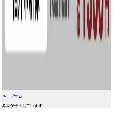
キープする
募集が停止しています