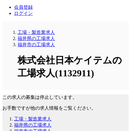
会員登録
ログイン
工場・製造業求人
福井県の工場求人
福井市の工場求人
株式会社日本ケイテムの
工場求人(1132911)
この求人の募集は停止しています。
お手数ですが他の求人情報をご覧ください。
工場・製造業求人
福井県の工場求人