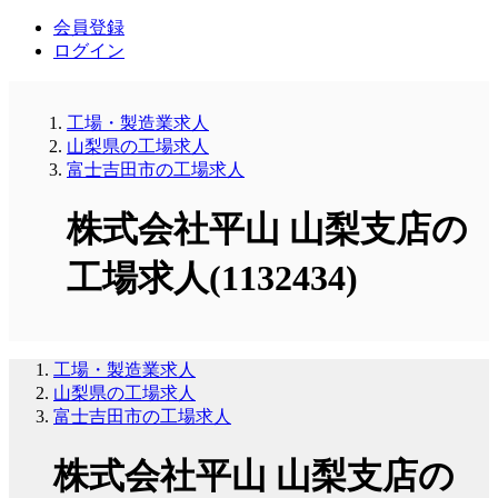
会員登録
ログイン
工場・製造業求人
山梨県の工場求人
富士吉田市の工場求人
株式会社平山 山梨支店の
工場求人(1132434)
工場・製造業求人
山梨県の工場求人
富士吉田市の工場求人
株式会社平山 山梨支店の