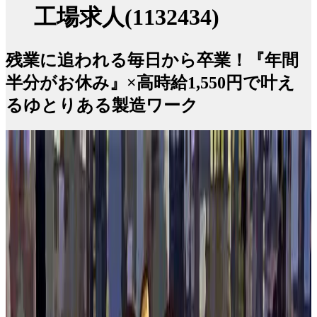
工場求人(1132434)
残業に追われる毎日から卒業！『年間
半分がお休み』×高時給1,550円で叶え
るゆとりある製造ワーク