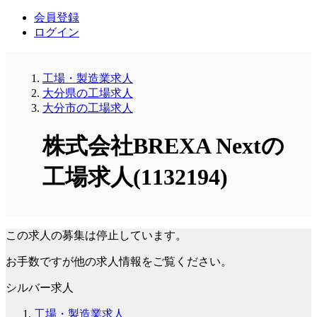
会員登録
ログイン
工場・製造業求人
大分県の工場求人
大分市の工場求人
株式会社BREXA Nextの
工場求人(1132194)
この求人の募集は停止しています。
お手数ですが他の求人情報をご覧ください。
シルバー求人
工場・製造業求人