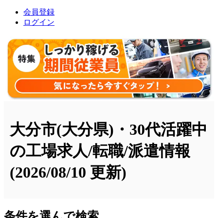
会員登録
ログイン
大分市(大分県)・30代活躍中
の工場求人/転職/派遣情報
(2026/08/10 更新)
条件を選んで検索