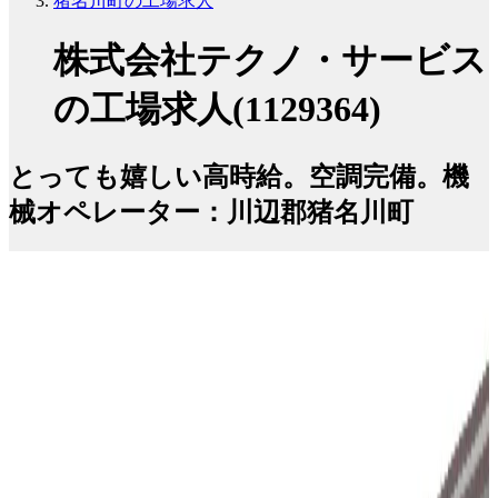
猪名川町の工場求人
株式会社テクノ・サービス
の工場求人(1129364)
とっても嬉しい高時給。空調完備。機
械オペレーター：川辺郡猪名川町