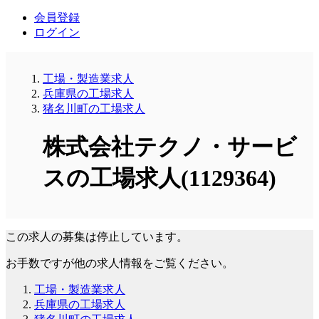
会員登録
ログイン
工場・製造業求人
兵庫県の工場求人
猪名川町の工場求人
株式会社テクノ・サービ
スの工場求人(1129364)
この求人の募集は停止しています。
お手数ですが他の求人情報をご覧ください。
工場・製造業求人
兵庫県の工場求人