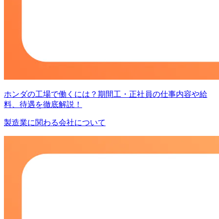
ホンダの工場で働くには？期間工・正社員の仕事内容や給
料、待遇を徹底解説！
製造業に関わる会社について