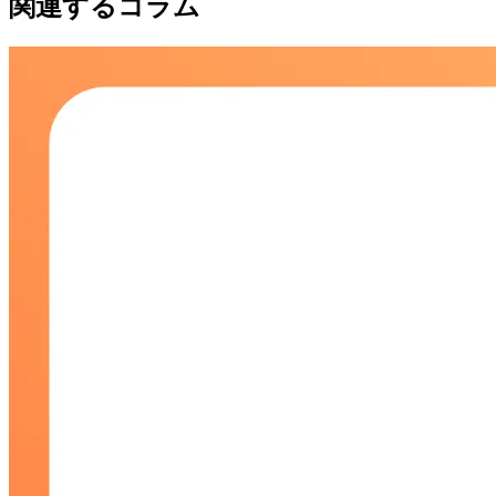
関連するコラム