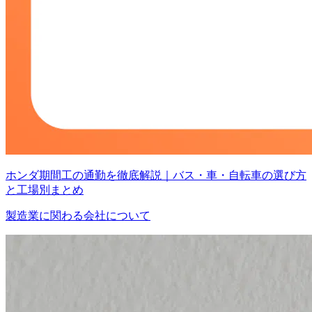
ホンダ期間工の通勤を徹底解説｜バス・車・自転車の選び方
と工場別まとめ
製造業に関わる会社について