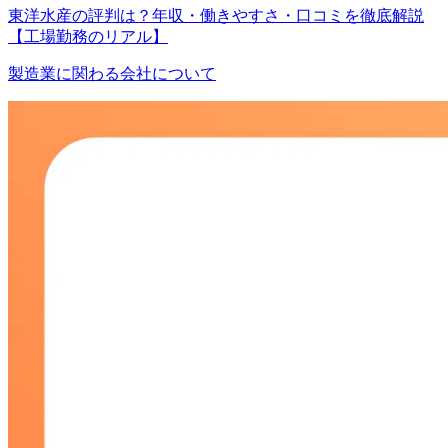
東洋水産の評判は？年収・働きやすさ・口コミを徹底解説
【工場勤務のリアル】
製造業に関わる会社について