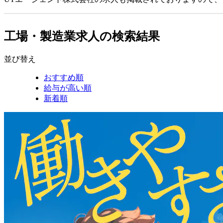
工場・製造業求人の検索結果
並び替え
おすすめ順
給与が高い順
新着順