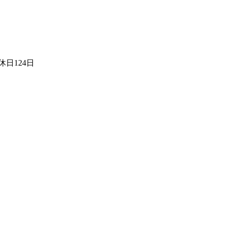
日124日