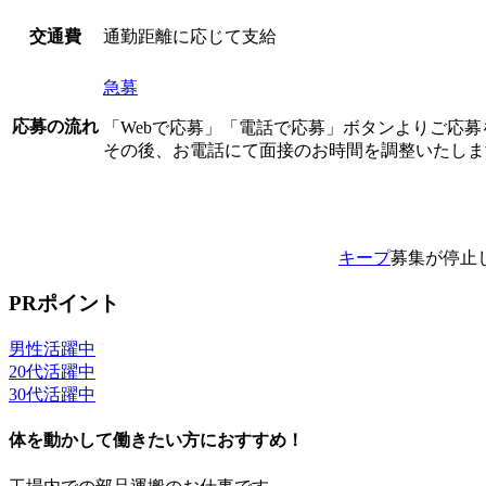
通勤距離に応じて支給
交通費
急募
応募の流れ
「Webで応募」「電話で応募」ボタンよりご応
その後、お電話にて面接のお時間を調整いたしま
キープ
募集が停止
PRポイント
男性活躍中
20代活躍中
30代活躍中
体を動かして働きたい方におすすめ！