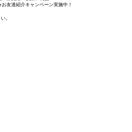
★お友達紹介キャンペーン実施中！
さい。