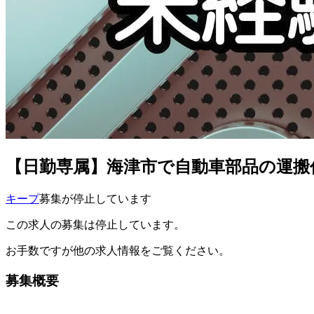
【日勤専属】海津市で自動車部品の運搬
キープ
募集が停止しています
この求人の募集は停止しています。
お手数ですが他の求人情報をご覧ください。
募集概要