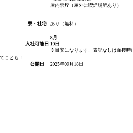
屋内禁煙（屋外に喫煙場所あり）
あり（無料）
寮・社宅
8月
19日
入社可能日
※目安になります、表記なしは面接時
てことも！
2025年09月18日
公開日