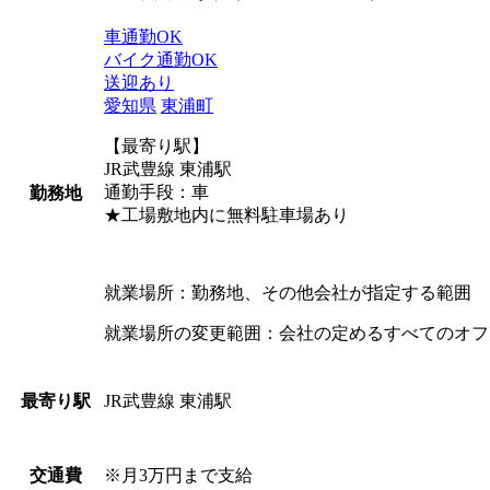
車通勤OK
バイク通勤OK
送迎あり
愛知県
東浦町
【最寄り駅】
JR武豊線 東浦駅
通勤手段：車
勤務地
★工場敷地内に無料駐車場あり
就業場所：勤務地、その他会社が指定する範囲
就業場所の変更範囲：会社の定めるすべてのオフ
JR武豊線 東浦駅
最寄り駅
※月3万円まで支給
交通費