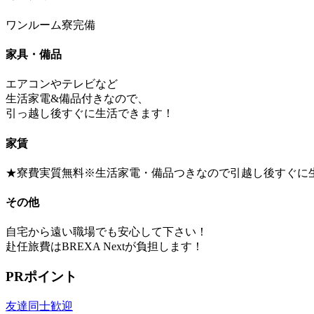
ワンルーム寮完備
家具・備品
エアコンやテレビなど
生活家電&備品付きなので、
引っ越し後すぐに生活できます！
家賃
★寮費実質無料※生活家電・備品つきなので引越し後すぐに
その他
自宅から遠い職場でも安心して下さい！
赴任旅費はBREXA Nextが負担します！
PRポイント
友達同士歓迎