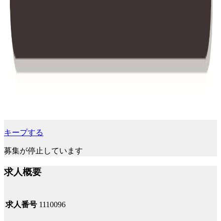
キープする
募集が停止しています
求人概要
求人番号
1110096