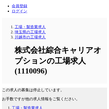
会員登録
ログイン
工場・製造業求人
埼玉県の工場求人
川越市の工場求人
株式会社綜合キャリアオ
プションの工場求人
(1110096)
この求人の募集は停止しています。
お手数ですが他の求人情報をご覧ください。
工場・製造業求人