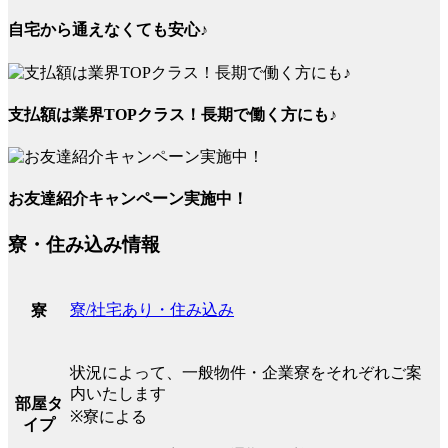
自宅から通えなくても安心♪
支払額は業界TOPクラス！長期で働く方にも♪
お友達紹介キャンペーン実施中！
寮・住み込み情報
寮/社宅あり・住み込み
寮
状況によって、一般物件・企業寮をそれぞれご案
内いたします
部屋タ
※寮による
イプ