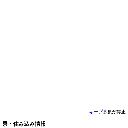
キープ
募集が停止
寮・住み込み情報