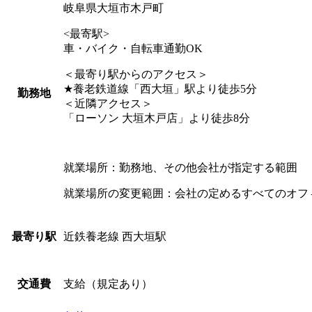
岐阜県大垣市木戸町
<最寄駅>
車・バイク・自転車通勤OK
＜最寄り駅からのアクセス＞
★養老鉄道線「西大垣」駅より徒歩5分
勤務地
＜近隣アクセス＞
「ローソン 大垣木戸店」より徒歩8分
就業場所：勤務地、その他会社が指定する範囲
就業場所の変更範囲：会社の定めるすべてのオフ
近鉄養老線 西大垣駅
最寄り駅
支給（規定あり）
交通費