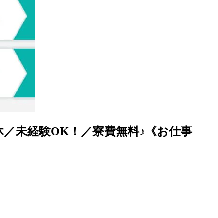
2休／未経験OK！／寮費無料♪《お仕事