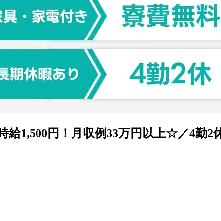
1,500円！月収例33万円以上☆／4勤