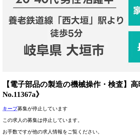
【電子部品の製造の機械操作・検査】高時給
No.11367a》
キープ
募集が停止しています
この求人の募集は停止しています。
お手数ですが他の求人情報をご覧ください。