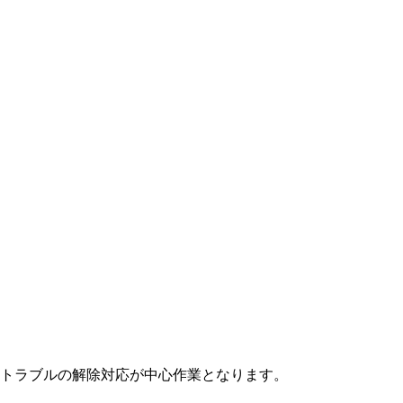
トラブルの解除対応が中心作業となります。