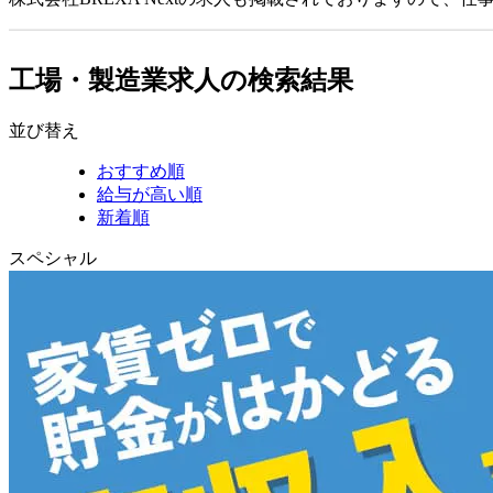
工場・製造業求人の検索結果
並び替え
おすすめ順
給与が高い順
新着順
スペシャル