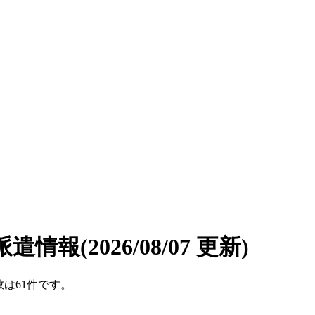
派遣情報
(2026/08/07 更新)
数は61件です。