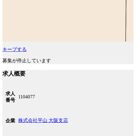
キープする
募集が停止しています
求人概要
求人
1104077
番号
株式会社平山 大阪支店
企業