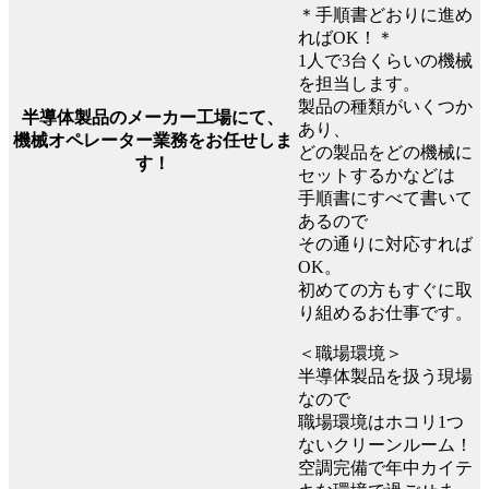
＊手順書どおりに進め
ればOK！＊
1人で3台くらいの機械
を担当します。
製品の種類がいくつか
半導体製品のメーカー工場にて、
あり、
機械オペレーター業務をお任せしま
どの製品をどの機械に
す！
セットするかなどは
手順書にすべて書いて
あるので
その通りに対応すれば
OK。
初めての方もすぐに取
り組めるお仕事です。
＜職場環境＞
半導体製品を扱う現場
なので
職場環境はホコリ1つ
ないクリーンルーム！
空調完備で年中カイテ