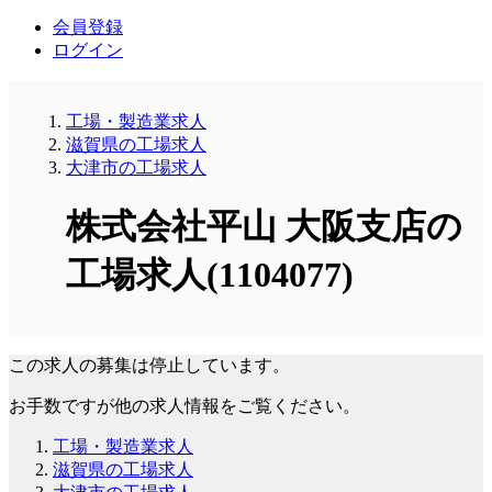
会員登録
ログイン
工場・製造業求人
滋賀県の工場求人
大津市の工場求人
株式会社平山 大阪支店の
工場求人(1104077)
この求人の募集は停止しています。
お手数ですが他の求人情報をご覧ください。
工場・製造業求人
滋賀県の工場求人