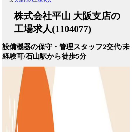
大津市の工場求人
株式会社平山 大阪支店の
工場求人(1104077)
設備機器の保守・管理スタッフ2交代/未
経験可/石山駅から徒歩5分