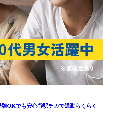
経験OKでも安心◎駅チカで通勤らくらく