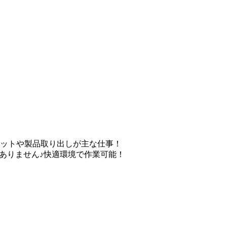
ットや製品取り出しが主な仕事！
ありません♪快適環境で作業可能！