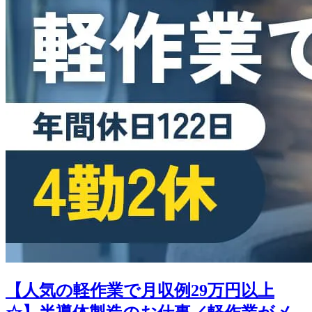
【人気の軽作業で月収例29万円以上