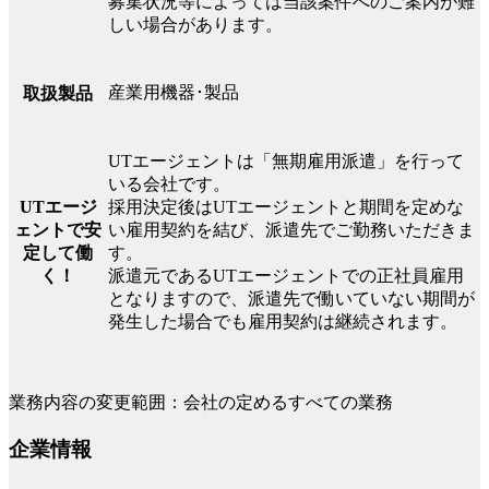
募集状況等によっては当該案件へのご案内が難
しい場合があります。
産業用機器･製品
取扱製品
UTエージェントは「無期雇用派遣」を行って
いる会社です。
UTエージ
採用決定後はUTエージェントと期間を定めな
ェントで安
い雇用契約を結び、派遣先でご勤務いただきま
定して働
す。
く！
派遣元であるUTエージェントでの正社員雇用
となりますので、派遣先で働いていない期間が
発生した場合でも雇用契約は継続されます。
業務内容の変更範囲：会社の定めるすべての業務
企業情報