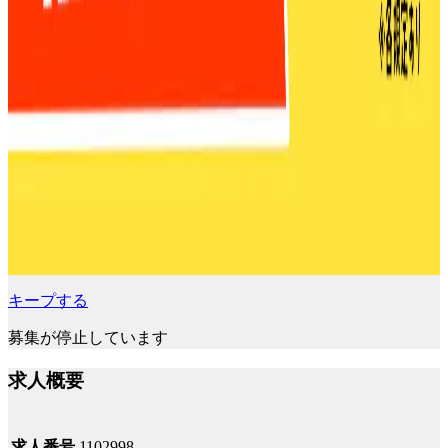
キープする
募集が停止しています
求人概要
求人番号
1102998