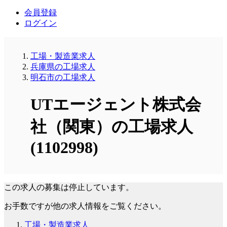
会員登録
ログイン
工場・製造業求人
兵庫県の工場求人
明石市の工場求人
UTエージェント株式会
社（関東）の工場求人
(1102998)
この求人の募集は停止しています。
お手数ですが他の求人情報をご覧ください。
工場・製造業求人