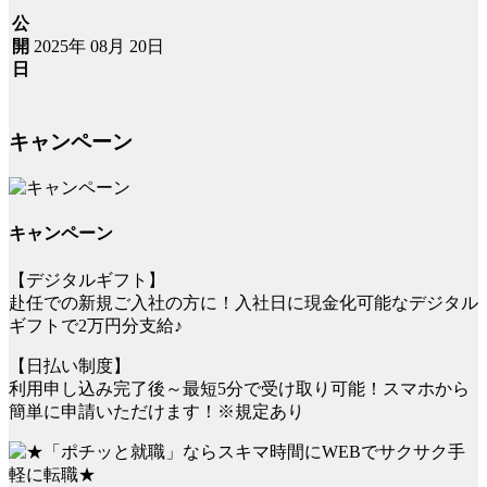
公
2025年 08月 20日
開
日
キャンペーン
キャンペーン
【デジタルギフト】
赴任での新規ご入社の方に！入社日に現金化可能なデジタル
ギフトで2万円分支給♪
【日払い制度】
利用申し込み完了後～最短5分で受け取り可能！スマホから
簡単に申請いただけます！※規定あり