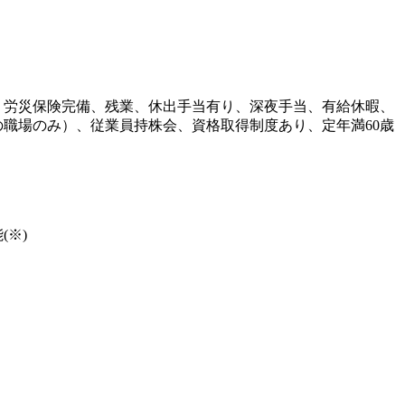
・労災保険完備、残業、休出手当有り、深夜手当、有給休暇、
職場のみ）、従業員持株会、資格取得制度あり、定年満60歳
※)