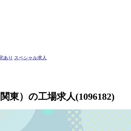
社宅あり
スペシャル求人
）の工場求人(1096182)