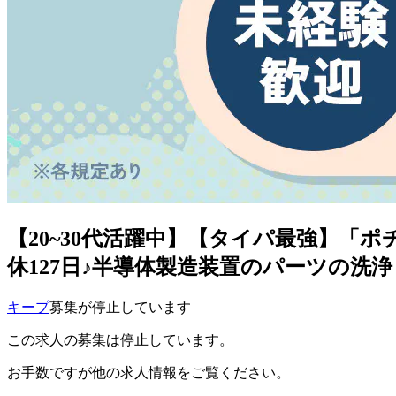
【20~30代活躍中】【タイパ最強】「
休127日♪半導体製造装置のパーツの洗浄・
キープ
募集が停止しています
この求人の募集は停止しています。
お手数ですが他の求人情報をご覧ください。