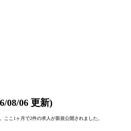
26/08/06 更新)
件です。ここ1ヶ月で2件の求人が新規公開されました。