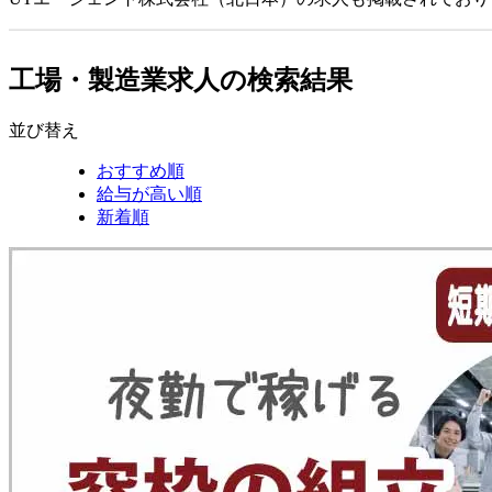
工場・製造業求人の検索結果
並び替え
おすすめ順
給与が高い順
新着順