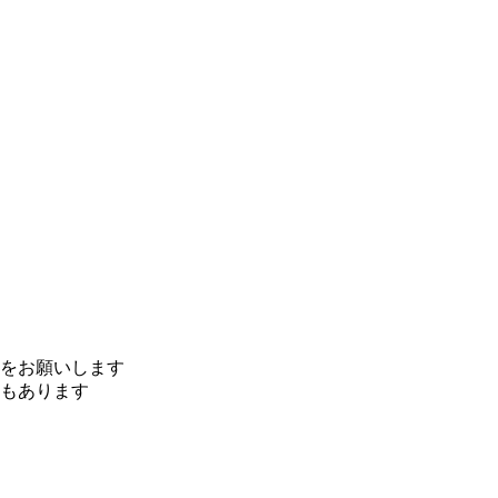
をお願いします
もあります