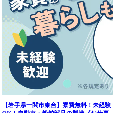
【岩手県一関市東台】寮費無料！未経験