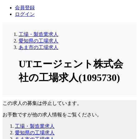
会員登録
ログイン
工場・製造業求人
愛知県の工場求人
あま市の工場求人
UTエージェント株式会
社の工場求人(1095730)
この求人の募集は停止しています。
お手数ですが他の求人情報をご覧ください。
工場・製造業求人
愛知県の工場求人