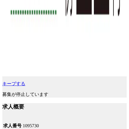
キープする
募集が停止しています
求人概要
求人番号
1095730